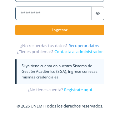
Ingresar
¿No recuerdas tus datos?
Recuperar datos
¿Tienes problemas?
Contacta al administrador
Si ya tiene cuenta en nuestro Sistema de
Gestión Académico (SGA), ingrese con esas
mismas credenciales.
¿No tienes cuenta?
Regístrate aquí
© 2026 UNEMI Todos los derechos reservados.