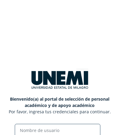
Bienvenido(a) al portal de selección de personal
académico y de apoyo académico
Por favor, ingresa tus credenciales para continuar.